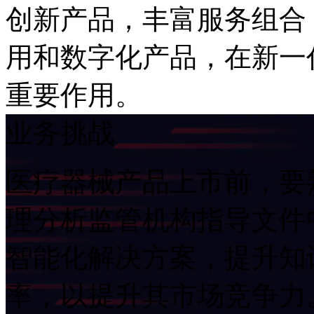
创新产品，丰富服务组合
用和数字化产品，在
重要作用。
业务挑战
医疗器械产品上市前，要
理分析监管机构指导文件
智能化解决方案，提升知
率，以提升其市场竞争力