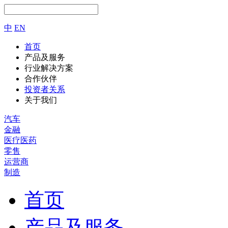
中
EN
首页
产品及服务
行业解决方案
合作伙伴
投资者关系
关于我们
汽车
金融
医疗医药
零售
运营商
制造
首页
产品及服务