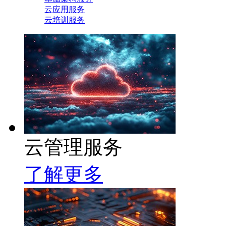
云应用服务
云培训服务
云管理服务
了解更多