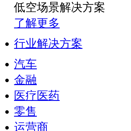
低空场景解决方案
了解更多
行业解决方案
汽车
金融
医疗医药
零售
运营商