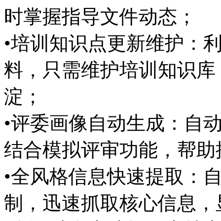
时掌握指导文件动态；
•培训知识点更新维护
料，只需维护培训知识库
淀；
•评委画像自动生成：自
结合模拟评审功能，帮
•全风格信息快速提取：
制，迅速抓取核心信息