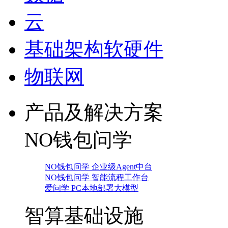
云
基础架构软硬件
物联网
产品及解决方案
NO钱包问学
NO钱包问学 企业级Agent中台
NO钱包问学 智能流程工作台
爱问学 PC本地部署大模型
智算基础设施