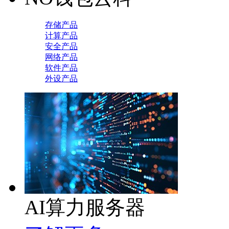
存储产品
计算产品
安全产品
网络产品
软件产品
外设产品
AI算力服务器