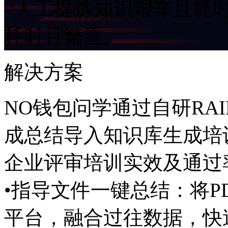
￮人工提炼知识艰辛且耗时
耗时且繁重。
解决方案
NO钱包问学通过自研RAI
成总结导入知识库生成培训内容
企业评审培训实效及通过
•指导文件一键总结：将P
平台，融合过往数据