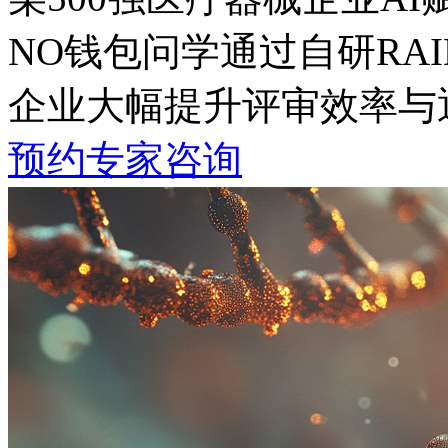
NO钱包问学通过自研RA
企业大幅提升评审效率与通
预约专家咨询