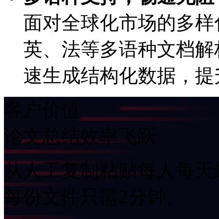
面对全球化市场的多样化需求
英、法等多语种文档
速生成结构化数据，
客户价值
论文总结效率飞跃
从人工复制粘贴每人每天最多
每份文件只需2分钟。