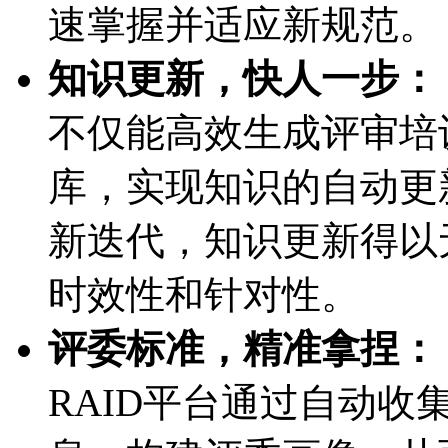
速掌握并适应新规范。
知识更新，快人一步：
不仅能高效生成评审培训
库，实现知识的自动
新迭代，知识更新得
时效性和针对性。
评委标准，精准拿捏：
RAID平台通过自动