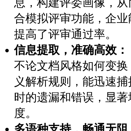
息，构建评委画像
合模拟评审功能，企
提高了评审通过率。
信息提取，准确高效：
不论文档风格如何变换
义解析规则，能迅速
时的遗漏和错误，
度。
多语种支持，畅通无阻