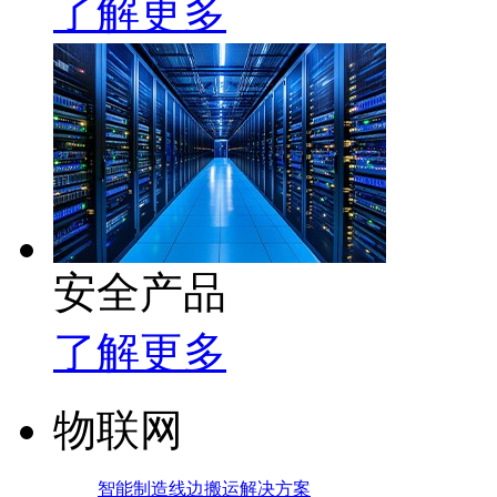
了解更多
安全产品
了解更多
物联网
智能制造线边搬运解决方案