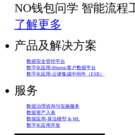
NO钱包问学 智能流程
了解更多
产品及解决方案
数据安全管控平台
数字化应用-Bluenic客户数据平台
数字化应用-云捷集成中间件（ESB）
服务
数据治理咨询与实施服务
数据资产入表
数据应用-算法模型 & ML
数字化应用开发