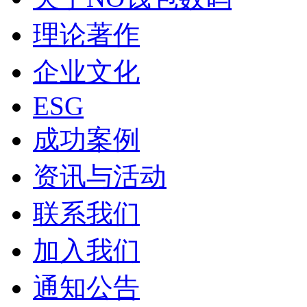
理论著作
企业文化
ESG
成功案例
资讯与活动
联系我们
加入我们
通知公告