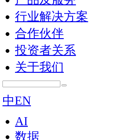
行业解决方案
合作伙伴
投资者关系
关于我们
中
EN
AI
数据