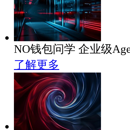
NO钱包问学 企业级Age
了解更多