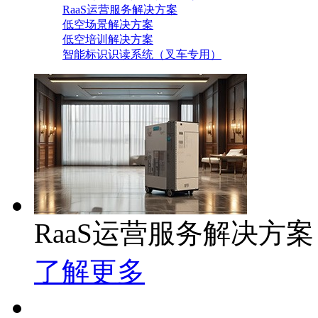
RaaS运营服务解决方案
低空场景解决方案
低空培训解决方案
智能标识识读系统（叉车专用）
RaaS运营服务解决方案
了解更多