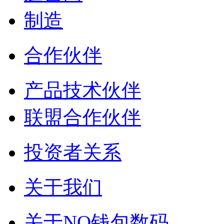
制造
合作伙伴
产品技术伙伴
联盟合作伙伴
投资者关系
关于我们
关于NO钱包数码