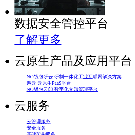
数据安全管控平台
了解更多
云原生产品及应用平台
NO钱包研云 研制一体化工业互联网解决方案
磐云 云原生PaaS平台
NO钱包云印 数字化文印管理平台
云服务
云管理服务
安全服务
基础架构服务