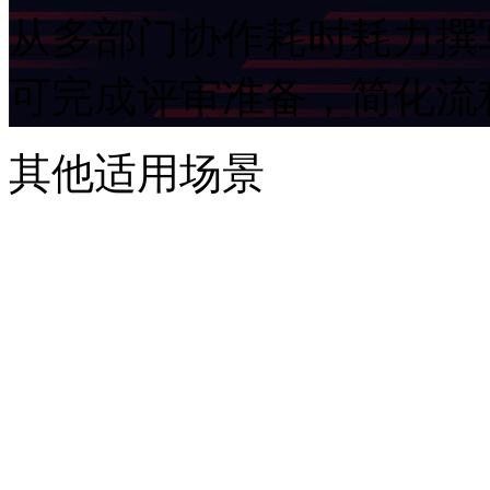
从多部门协作耗时耗力撰写
可完成评审准备，简化
其他适用场景