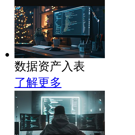
数据资产入表
了解更多