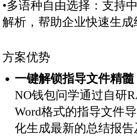
•多语种自由选择：支持中
解析，帮助企业快速生
方案优势
一键解锁指导文件精髓
NO钱包问学通过自研R
Word格式的指导文件导入
化生成最新的总结报告及