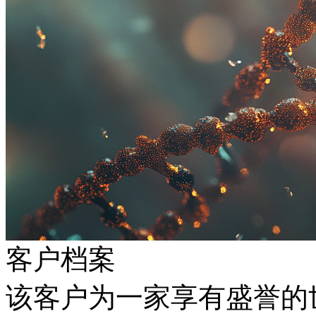
客户档案
该客户为一家享有盛誉的世界